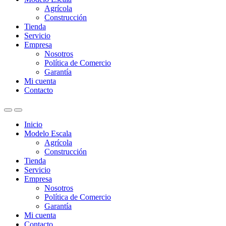
Agrícola
Construcción
Tienda
Servicio
Empresa
Nosotros
Política de Comercio
Garantía
Mi cuenta
Contacto
Inicio
Modelo Escala
Agrícola
Construcción
Tienda
Servicio
Empresa
Nosotros
Política de Comercio
Garantía
Mi cuenta
Contacto