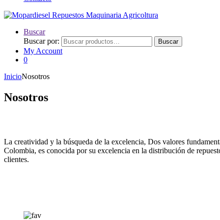
Buscar
Buscar por:
Buscar
My Account
0
Inicio
Nosotros
Nosotros
La creatividad y la búsqueda de la excelencia, Dos valores fundamental
Colombia, es conocida por su excelencia en la distribución de repuesto
clientes.