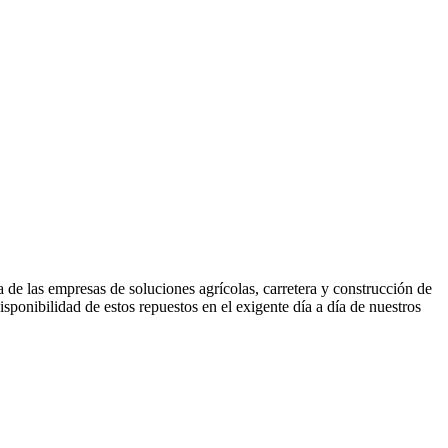
 de las empresas de soluciones agrícolas, carretera y construcción de
sponibilidad de estos repuestos en el exigente día a día de nuestros