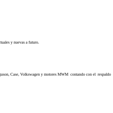
tuales y nuevas a futuro.
Ferguson, Case, Volkswagen y motores MWM contando con el respaldo