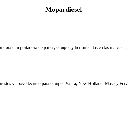
Mopardiesel
uidora e importadora de partes, equipos y herramientas en las marcas ac
epuestos y apoyo técnico para equipos Valtra, New Holland, Massey 