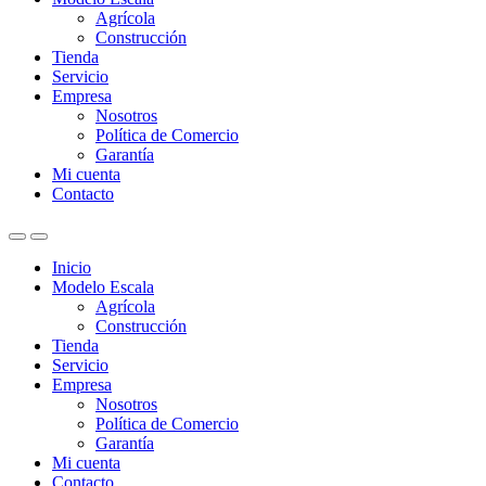
Agrícola
Construcción
Tienda
Servicio
Empresa
Nosotros
Política de Comercio
Garantía
Mi cuenta
Contacto
Inicio
Modelo Escala
Agrícola
Construcción
Tienda
Servicio
Empresa
Nosotros
Política de Comercio
Garantía
Mi cuenta
Contacto