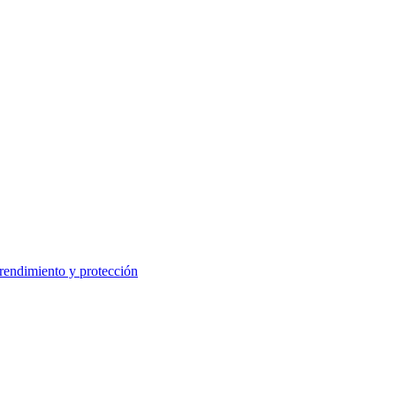
 rendimiento y protección