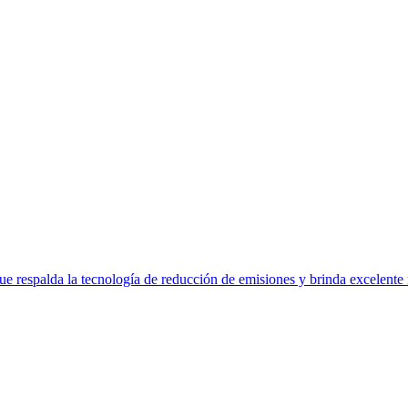
e respalda la tecnología de reducción de emisiones y brinda excelente